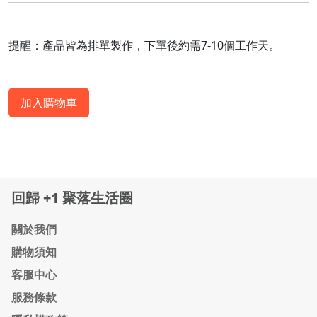
提醒：產品皆為排單製作，下單後約需7-10個工作天。
加入購物車
回歸 +1 聚落生活圈
關於我們
購物須知
客服中心
服務條款