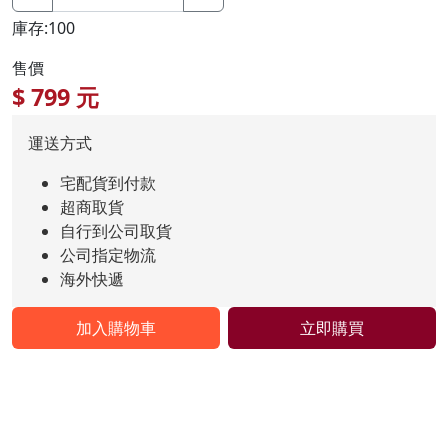
庫存:100
售價
$
799
元
運送方式
宅配貨到付款
超商取貨
自行到公司取貨
公司指定物流
海外快遞
加入購物車
立即購買