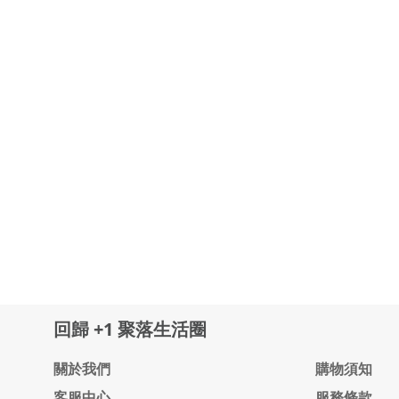
回歸 +1 聚落生活圈
關於我們
購物須知
客服中心
服務條款