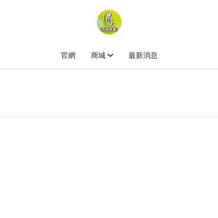
官網
商城
最新消息