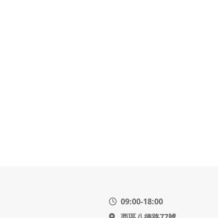
09:00-18:00
西區八德路77號