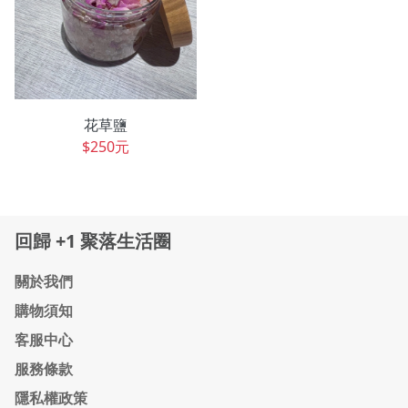
花草鹽
$250元
回歸 +1 聚落生活圈
關於我們
購物須知
客服中心
服務條款
隱私權政策