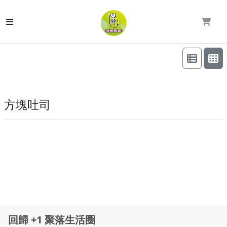
方塊吐司
回歸 +1 聚落生活圈