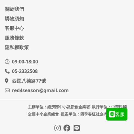
關於我們
購物須知
客服中心
服務條款
隱私權政策
09:00-18:00
05-2332508
西區八德路77號
red4season@gmail.com
主辦單位：經濟部中小及新創企業署
執行單位：中華民國
客服
全國中小企業總會
提案單位：四季春紅社企有限公司