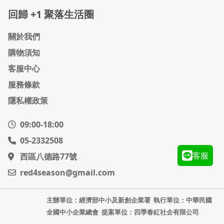
回歸 +1 聚落生活圈
關於我們
購物須知
客服中心
服務條款
隱私權政策
09:00-18:00
05-2332508
客服
西區八德路77號
red4season@gmail.com
主辦單位：經濟部中小及新創企業署
執行單位：中華民國
全國中小企業總會
提案單位：四季春紅社企有限公司