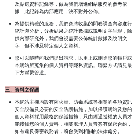
及點選資料記錄等，做為我們增進網站服務的參考依
據，此記錄為內部應用，決不對外公佈。
為提供精確的服務，我們會將收集的問卷調查內容進行
統計與分析，分析結果之統計數據或說明文字呈現，除
供內部研究外，我們會視需要公佈統計數據及說明文
字，但不涉及特定個人之資料。
您可以隨時向我們提出請求，以更正或刪除您的帳戶或
本網站所蒐集的個人資料等隱私資訊。聯繫方式請見最
下方聯繫管道。
三、資料之保護
本網站主機均設有防火牆、防毒系統等相關的各項資訊
安全設備及必要的安全防護措施，加以保護網站及您的
個人資料採用嚴格的保護措施，只由經過授權的人員才
能接觸您的個人資料，相關處理人員皆簽有保密合約，
如有違反保密義務者，將會受到相關的法律處分。