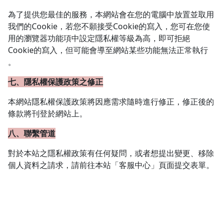
為了提供您最佳的服務，本網站會在您的電腦中放置並取用
我們的Cookie，若您不願接受Cookie的寫入，您可在您使
用的瀏覽器功能項中設定隱私權等級為高，即可拒絕
Cookie的寫入，但可能會導至網站某些功能無法正常執行
。
七、隱私權保護政策之修正
本網站隱私權保護政策將因應需求隨時進行修正，修正後的
條款將刊登於網站上。
八、聯繫管道
對於本站之隱私權政策有任何疑問，或者想提出變更、移除
個人資料之請求，請前往本站「客服中心」頁面提交表單。