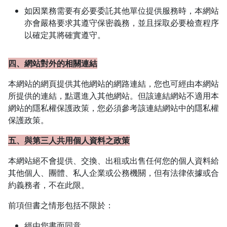
如因業務需要有必要委託其他單位提供服務時，本網站
亦會嚴格要求其遵守保密義務，並且採取必要檢查程序
以確定其將確實遵守。
四、網站對外的相關連結
本網站的網頁提供其他網站的網路連結，您也可經由本網站
所提供的連結，點選進入其他網站。但該連結網站不適用本
網站的隱私權保護政策，您必須參考該連結網站中的隱私權
保護政策。
五、與第三人共用個人資料之政策
本網站絕不會提供、交換、出租或出售任何您的個人資料給
其他個人、團體、私人企業或公務機關，但有法律依據或合
約義務者，不在此限。
前項但書之情形包括不限於：
經由您書面同意。