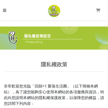
隱私權政策
非常歡迎您光臨「回歸+1 聚落生活圈」（以下簡稱本網
站），為了讓您能夠安心使用本網站的各項服務與資訊，特
此向您說明本網站的隱私權保護政策，以保障您的權益，請
您詳閱下列內容：