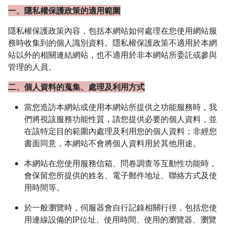
一、隱私權保護政策的適用範圍
隱私權保護政策內容，包括本網站如何處理在您使用網站服
務時收集到的個人識別資料。隱私權保護政策不適用於本網
站以外的相關連結網站，也不適用於非本網站所委託或參與
管理的人員。
二、個人資料的蒐集、處理及利用方式
當您造訪本網站或使用本網站所提供之功能服務時，我
們將視該服務功能性質，請您提供必要的個人資料，並
在該特定目的範圍內處理及利用您的個人資料；非經您
書面同意，本網站不會將個人資料用於其他用途。
本網站在您使用服務信箱、問卷調查等互動性功能時，
會保留您所提供的姓名、電子郵件地址、聯絡方式及使
用時間等。
於一般瀏覽時，伺服器會自行記錄相關行徑，包括您使
用連線設備的IP位址、使用時間、使用的瀏覽器、瀏覽