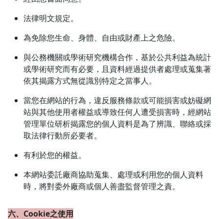
法律明文規定。
為免除您生命、身體、自由或財產上之危險。
與公務機關或學術研究機構合作，基於公共利益為統計
或學術研究而有必要，且資料經過提供者處理或蒐集著
依其揭露方式無從識別特定之當事人。
當您在網站的行為，違反服務條款或可能損害或妨礙網
站與其他使用者權益或導致任何人遭受損害時，經網站
管理單位研析揭露您的個人資料是為了辨識、聯絡或採
取法律行動所必要者。
有利於您的權益。
本網站委託廠商協助蒐集、處理或利用您的個人資料
時，將對委外廠商或個人善盡監督管理之責。
六、Cookie之使用