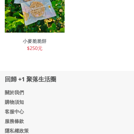
小麥脆脆餅
$250元
回歸 +1 聚落生活圈
關於我們
購物須知
客服中心
服務條款
隱私權政策