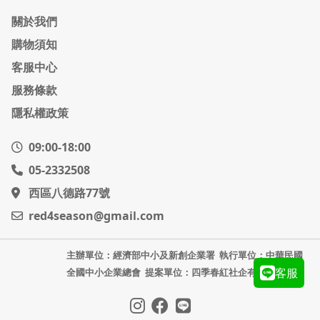
關於我們
購物須知
客服中心
服務條款
隱私權政策
09:00-18:00
05-2332508
西區八德路77號
red4season@gmail.com
主辦單位：經濟部中小及新創企業署
執行單位：中華民國
客服
全國中小企業總會
提案單位：四季春紅社企有限公司