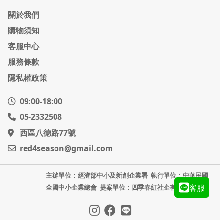
關於我們
購物須知
客服中心
服務條款
隱私權政策
09:00-18:00
05-2332508
西區八德路77號
red4season@gmail.com
主辦單位：經濟部中小及新創企業署
執行單位：中華民國
客服
全國中小企業總會
提案單位：四季春紅社企有限公司