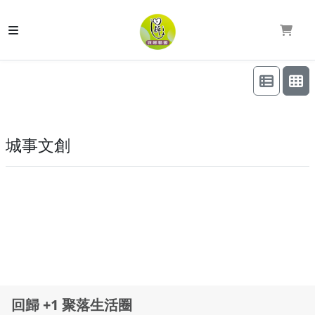
城事文創
回歸 +1 聚落生活圈