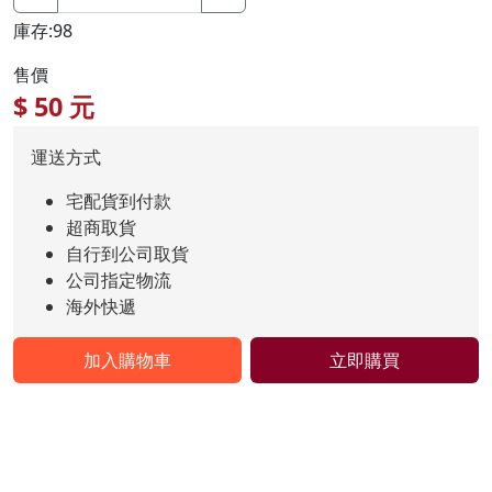
庫存:98
售價
$
50
元
運送方式
宅配貨到付款
超商取貨
自行到公司取貨
公司指定物流
海外快遞
加入購物車
立即購買