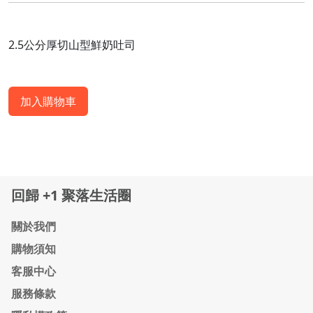
2.5公分厚切山型鮮奶吐司
加入購物車
回歸 +1 聚落生活圈
關於我們
購物須知
客服中心
服務條款